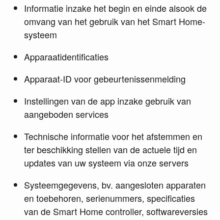
Informatie inzake het begin en einde alsook de
omvang van het gebruik van het Smart Home-
systeem
Apparaatidentificaties
Apparaat-ID voor gebeurtenissenmelding
Instellingen van de app inzake gebruik van
aangeboden services
Technische informatie voor het afstemmen en
ter beschikking stellen van de actuele tijd en
updates van uw systeem via onze servers
Systeemgegevens, bv. aangesloten apparaten
en toebehoren, serienummers, specificaties
van de Smart Home controller, softwareversies