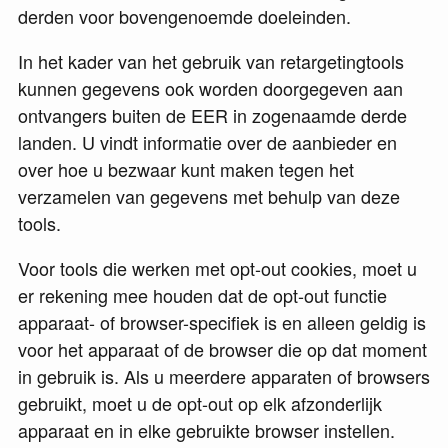
derden voor bovengenoemde doeleinden.
In het kader van het gebruik van retargetingtools
kunnen gegevens ook worden doorgegeven aan
ontvangers buiten de EER in zogenaamde derde
landen. U vindt informatie over de aanbieder en
over hoe u bezwaar kunt maken tegen het
verzamelen van gegevens met behulp van deze
tools.
Voor tools die werken met opt-out cookies, moet u
er rekening mee houden dat de opt-out functie
apparaat- of browser-specifiek is en alleen geldig is
voor het apparaat of de browser die op dat moment
in gebruik is. Als u meerdere apparaten of browsers
gebruikt, moet u de opt-out op elk afzonderlijk
apparaat en in elke gebruikte browser instellen.