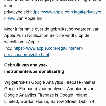
in het
privacybeleid
https://www.apple.com/legal/privacy/e
n-ww/
van Apple Inc.
Meer informatie over de gebruiksvoorwaarden van
Apple Push Notification Service vindt u op de
website van Apple
Inc
.:
https://www.apple.com/legal/internet-
services/terms/site.html
.
Gebruik van analyse-
instrumenten/personalisering
Wij gebruiken Google Analytics Firebase (hierna
Google Firebase) voor analyses. Aanbieder van
Google Analytics Firebase is Google Ireland
Limited, Gordon House, Barrow Street, Dublin 4,