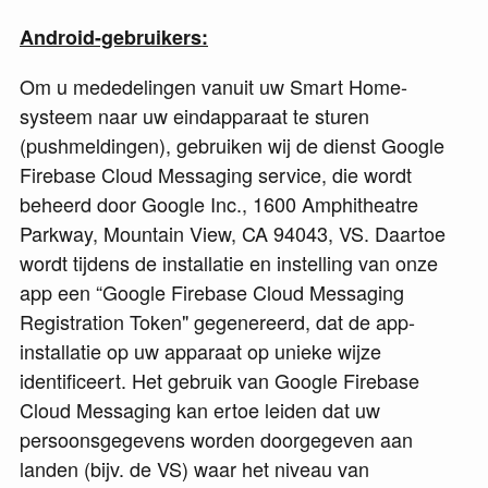
Android-gebruikers:
Om u mededelingen vanuit uw Smart Home-
systeem naar uw eindapparaat te sturen
(pushmeldingen), gebruiken wij de dienst Google
Firebase Cloud Messaging service, die wordt
beheerd door Google Inc., 1600 Amphitheatre
Parkway, Mountain View, CA 94043, VS. Daartoe
wordt tijdens de installatie en instelling van onze
app een “Google Firebase Cloud Messaging
Registration Token" gegenereerd, dat de app-
installatie op uw apparaat op unieke wijze
identificeert. Het gebruik van Google Firebase
Cloud Messaging kan ertoe leiden dat uw
persoonsgegevens worden doorgegeven aan
landen (bijv. de VS) waar het niveau van