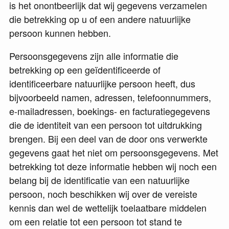
is het onontbeerlijk dat wij gegevens verzamelen
die betrekking op u of een andere natuurlijke
persoon kunnen hebben.
Persoonsgegevens zijn alle informatie die
betrekking op een geïdentificeerde of
identificeerbare natuurlijke persoon heeft, dus
bijvoorbeeld namen, adressen, telefoonnummers,
e-mailadressen, boekings- en facturatiegegevens
die de identiteit van een persoon tot uitdrukking
brengen. Bij een deel van de door ons verwerkte
gegevens gaat het niet om persoonsgegevens. Met
betrekking tot deze informatie hebben wij noch een
belang bij de identificatie van een natuurlijke
persoon, noch beschikken wij over de vereiste
kennis dan wel de wettelijk toelaatbare middelen
om een relatie tot een persoon tot stand te