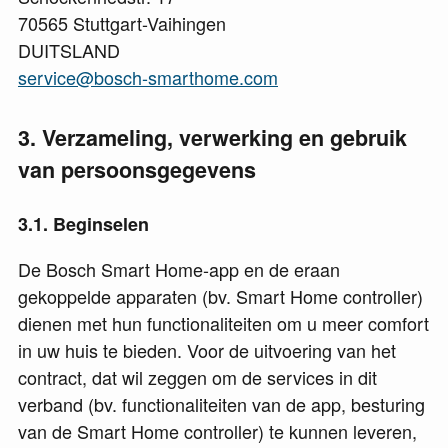
70565 Stuttgart-Vaihingen
DUITSLAND
service@bosch-smarthome.com
3
Verzameling, verwerking en gebruik
van persoonsgegevens
3.1
Beginselen
De Bosch Smart Home-app en de eraan
gekoppelde apparaten (bv. Smart Home controller)
dienen met hun functionaliteiten om u meer comfort
in uw huis te bieden. Voor de uitvoering van het
contract, dat wil zeggen om de services in dit
verband (bv. functionaliteiten van de app, besturing
van de Smart Home controller) te kunnen leveren,