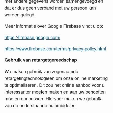
met andere gegevens worden samengevoegd en
dat er dus geen verband met uw persoon kan
worden gelegd.
Meer informatie over Google Firebase vindt u op:
https://firebase.google.com/
https://www.firebase.com/terms/privacy-policy.html
Gebruik van retargetgereedschap
We maken gebruik van zogenaamde
retargetingtechnologieën om onze online marketing
te optimaliseren. Dit zou het online aanbod voor u
interessanter moeten maken en aan uw behoeften
moeten aanpassen. Hiervoor maken we gebruik
van de onderstaande hulpmiddelen.