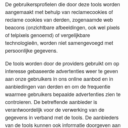
De gebruikersprofielen die door deze tools worden
aangemaakt met behulp van reclamecookies of
reclame cookies van derden, zogenaamde web
beacons (onzichtbare afbeeldingen, ook wel pixels
of telpixels genoemd) of vergelijkbare
technologieën, worden niet samengevoegd met
persoonlijke gegevens.
De tools worden door de providers gebruikt om op
interesse gebaseerde advertenties weer te geven
aan onze gebruikers in ons online aanbod en in
aanbiedingen van derden en om de frequentie
waarmee gebruikers bepaalde advertenties zien te
controleren. De betreffende aanbieder is
verantwoordelijk voor de verwerking van de
gegevens in verband met de tools. De aanbieders
van de tools kunnen ook informatie doorgeven aan