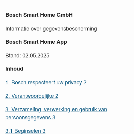
Bosch Smart Home GmbH
Informatie over gegevensbescherming
Bosch Smart Home App
Stand: 02.05.2025
Inhoud
1.
Bosch respecteert uw privacy
2
2.
Verantwoordelijke
2
3.
Verzameling, verwerking en gebruik van
persoonsgegevens
3
3.1
Beginselen
3