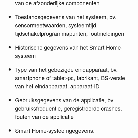
van de afzonderlijke componenten
Toestandsgegevens van het systeem, bv.
sensormeetwaarden, systeemtijd,
tijdschakelprogrammapunten, foutmeldingen
Historische gegevens van het Smart Home-
systeem
Type van het gebezigde eindapparaat, bv.
smartphone of tablet-pc, fabrikant, BS-versie
van het eindapparaat, apparaat-ID
Gebruiksgegevens van de applicatie, bv.
gebruiksfrequentie, geregistreerde crashes,
fouten van de applicatie
Smart Home-systeemgegevens.