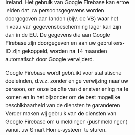
Ireland. Het gebruik van Google Firebase kan ertoe
leiden dat uw persoonsgegevens worden
doorgegeven aan landen (bijv. de VS) waar het
niveau van gegevensbescherming lager kan zijn
dan in de EU. De gegevens die aan Google
Firebase zijn doorgegeven en aan uw gebruikers-
ID zijn gekoppeld, worden na 14 maanden
automatisch door Google verwijderd.
Google Firebase wordt gebruikt voor statistische
doeleinden, d.w.z. zonder enige verwijzing naar uw
persoon, om onze belofte van dienstverlening na te
komen en in het bijzonder om de best mogelijke
beschikbaarheid van de diensten te garanderen.
Verder maken wij gebruik van de diensten van
Google Firebase om u meldingen (pushmeldingen)
vanuit uw Smart Home-systeem te sturen.