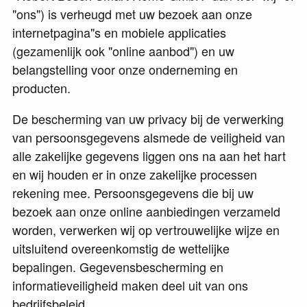
"ons"
) is verheugd met uw bezoek aan onze
internetpagina"s en mobiele applicaties
(gezamenlijk ook
"online aanbod"
) en uw
belangstelling voor onze onderneming en
producten.
De bescherming van uw privacy bij de verwerking
van persoonsgegevens alsmede de veiligheid van
alle zakelijke gegevens liggen ons na aan het hart
en wij houden er in onze zakelijke processen
rekening mee. Persoonsgegevens die bij uw
bezoek aan onze online aanbiedingen verzameld
worden, verwerken wij op vertrouwelijke wijze en
uitsluitend overeenkomstig de wettelijke
bepalingen. Gegevensbescherming en
informatieveiligheid maken deel uit van ons
bedrijfsbeleid.