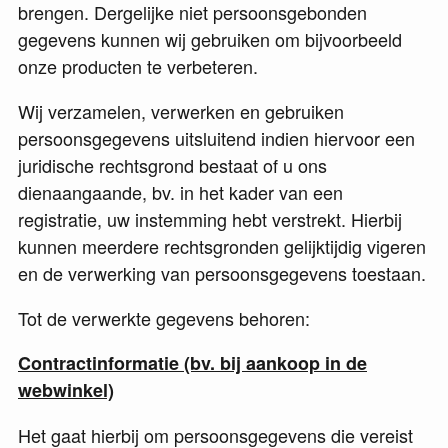
brengen. Dergelijke niet persoonsgebonden
gegevens kunnen wij gebruiken om bijvoorbeeld
onze producten te verbeteren.
Wij verzamelen, verwerken en gebruiken
persoonsgegevens uitsluitend indien hiervoor een
juridische rechtsgrond bestaat of u ons
dienaangaande, bv. in het kader van een
registratie, uw instemming hebt verstrekt. Hierbij
kunnen meerdere rechtsgronden gelijktijdig vigeren
en de verwerking van persoonsgegevens toestaan.
Tot de verwerkte gegevens behoren:
Contractinformatie (bv. bij aankoop in de
webwinkel)
Het gaat hierbij om persoonsgegevens die vereist