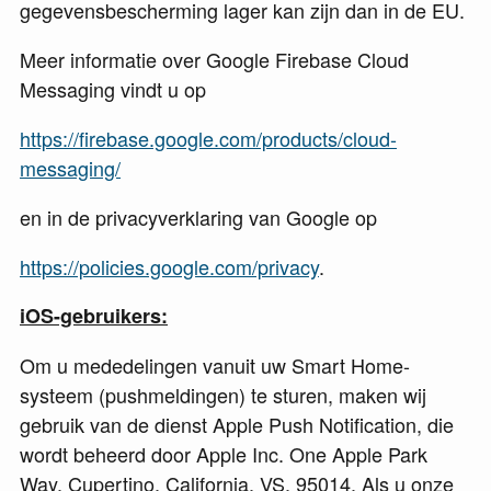
gegevensbescherming lager kan zijn dan in de EU.
Meer informatie over Google Firebase Cloud
Messaging vindt u op
https://firebase.google.com/products/cloud-
messaging/
en in de privacyverklaring van Google op
https://policies.google.com/privacy
.
iOS-gebruikers:
Om u mededelingen vanuit uw Smart Home-
systeem (pushmeldingen) te sturen, maken wij
gebruik van de dienst Apple Push Notification, die
wordt beheerd door Apple Inc. One Apple Park
Way, Cupertino, California, VS, 95014. Als u onze