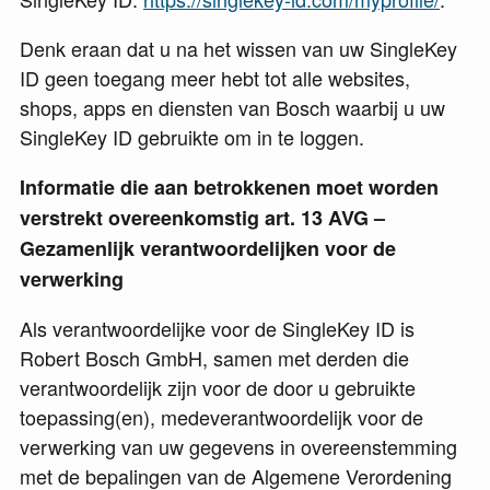
Denk eraan dat u na het wissen van uw SingleKey
ID geen toegang meer hebt tot alle websites,
shops, apps en diensten van Bosch waarbij u uw
SingleKey ID gebruikte om in te loggen.
Informatie die aan betrokkenen moet worden
verstrekt overeenkomstig art. 13 AVG –
Gezamenlijk verantwoordelijken voor de
verwerking
Als verantwoordelijke voor de SingleKey ID is
Robert Bosch GmbH, samen met derden die
verantwoordelijk zijn voor de door u gebruikte
toepassing(en), medeverantwoordelijk voor de
verwerking van uw gegevens in overeenstemming
met de bepalingen van de Algemene Verordening