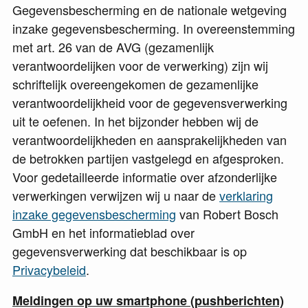
Gegevensbescherming en de nationale wetgeving
inzake gegevensbescherming. In overeenstemming
met art. 26 van de AVG (gezamenlijk
verantwoordelijken voor de verwerking) zijn wij
schriftelijk overeengekomen de gezamenlijke
verantwoordelijkheid voor de gegevensverwerking
uit te oefenen. In het bijzonder hebben wij de
verantwoordelijkheden en aansprakelijkheden van
de betrokken partijen vastgelegd en afgesproken.
Voor gedetailleerde informatie over afzonderlijke
verwerkingen verwijzen wij u naar de
verklaring
inzake gegevensbescherming
van Robert Bosch
GmbH en het informatieblad over
gegevensverwerking dat beschikbaar is op
Privacybeleid
.
Meldingen op uw smartphone (pushberichten)