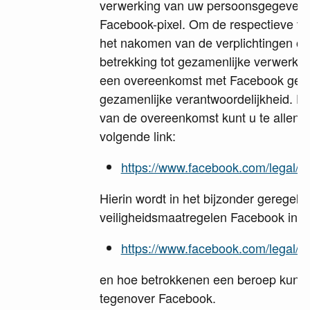
verwerking van uw persoonsgegevens
Facebook-pixel. Om de respectieve ve
het nakomen van de verplichtingen o
betrekking tot gezamenlijke verwerkin
een overeenkomst met Facebook gesl
gezamenlijke verantwoordelijkheid. De
van de overeenkomst kunt u te allen t
volgende link:
https://www.facebook.com/legal/c
Hierin wordt in het bijzonder geregeld
veiligheidsmaatregelen Facebook in
https://www.facebook.com/legal/t
en hoe betrokkenen een beroep kunn
tegenover Facebook.