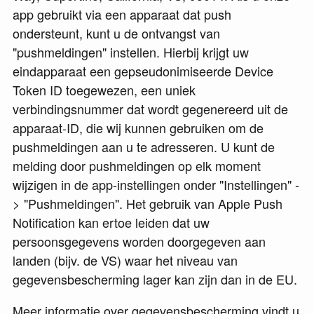
app gebruikt via een apparaat dat push
ondersteunt, kunt u de ontvangst van
"pushmeldingen" instellen. Hierbij krijgt uw
eindapparaat een gepseudonimiseerde Device
Token ID toegewezen, een uniek
verbindingsnummer dat wordt gegenereerd uit de
apparaat-ID, die wij kunnen gebruiken om de
pushmeldingen aan u te adresseren. U kunt de
melding door pushmeldingen op elk moment
wijzigen in de app-instellingen onder "Instellingen" -
> "Pushmeldingen". Het gebruik van Apple Push
Notification kan ertoe leiden dat uw
persoonsgegevens worden doorgegeven aan
landen (bijv. de VS) waar het niveau van
gegevensbescherming lager kan zijn dan in de EU.
Meer informatie over gegevensbescherming vindt u