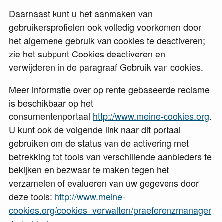
Daarnaast kunt u het aanmaken van
gebruikersprofielen ook volledig voorkomen door
het algemene gebruik van cookies te deactiveren;
zie het subpunt Cookies deactiveren en
verwijderen in de paragraaf Gebruik van cookies.
Meer informatie over op rente gebaseerde reclame
is beschikbaar op het
consumentenportaal
http://www.meine-cookies.org
.
U kunt ook de volgende link naar dit portaal
gebruiken om de status van de activering met
betrekking tot tools van verschillende aanbieders te
bekijken en bezwaar te maken tegen het
verzamelen of evalueren van uw gegevens door
deze tools:
http://www.meine-
cookies.org/cookies_verwalten/praeferenzmanager