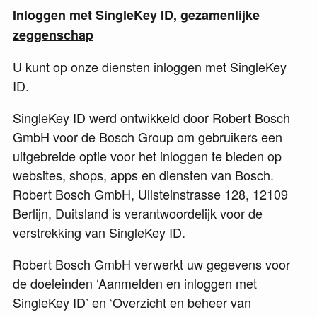
Inloggen met SingleKey ID, gezamenlijke
zeggenschap
U kunt op onze diensten inloggen met SingleKey
ID.
SingleKey ID werd ontwikkeld door Robert Bosch
GmbH voor de Bosch Group om gebruikers een
uitgebreide optie voor het inloggen te bieden op
websites, shops, apps en diensten van Bosch.
Robert Bosch GmbH, Ullsteinstrasse 128, 12109
Berlijn, Duitsland is verantwoordelijk voor de
verstrekking van SingleKey ID.
Robert Bosch GmbH verwerkt uw gegevens voor
de doeleinden ‘Aanmelden en inloggen met
SingleKey ID’ en ‘Overzicht en beheer van