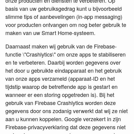
onze producten en diensten te verbeteren. Op
basis van uw gebruiksgedrag kunt u bijvoorbeeld
slimme tips of aanbevelingen (in-app messaging)
voor producten ontvangen om nog beter gebruik te
maken van uw Smart Home-systeem.
Daarnaast maken wij gebruik van de Firebase-
functie \"Crashlytics\" om onze apps te stabiliseren
en te verbeteren. Daarbij worden gegevens over
het door u gebruikte eindapparaat en het gebruik
van onze apps verzameld (apparaat-ID en het
tijdstip waarop de betreffende app is gestart en
wanneer er een storing opgetreden is). Bij het
gebruik van Firebase Crashlytics worden deze
gegevens door ons zodanig verwerkt dat wij ze niet
aan u kunnen koppelen. Google verzekert in zijn
Firebase-privacyverklaring dat deze gegevens niet