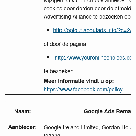
cookies door derden door de afmeldin
Advertising Alliance te bezoeken op
http://optout.aboutads.info/?c=2
of door de pagina
http://www.youronlinechoices.co
te bezoeken.
Meer informatie vindt u op:
https://www.facebook.com/policy
Naam:
Google Ads Remarke
Aanbieder:
Google Ireland Limited, Gordon House,
Ierland