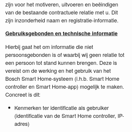
zijn voor het motiveren, uitvoeren en beëindigen
van de bestaande contractuele relatie met u. Dit
zijn inzonderheid naam en registratie-informatie.
Gebruiksgebonden en technische informatie
Hierbij gaat het om informatie die niet
persoonsgebonden is of waarbij wij geen relatie tot
een persoon tot stand kunnen brengen. Deze is
vereist om de werking en het gebruik van het
Bosch Smart Home-systeem (i.h.b. Smart Home
controller en Smart Home-app) mogelijk te maken.
Concreet is dit:
Kenmerken ter identificatie als gebruiker
(identificatie van de Smart Home controller, IP-
adres)