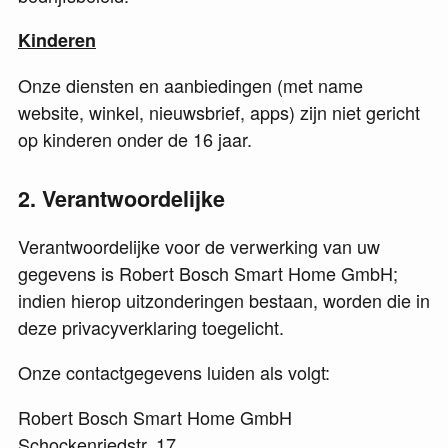
Kinderen
Onze diensten en aanbiedingen (met name
website, winkel, nieuwsbrief, apps) zijn niet gericht
op kinderen onder de 16 jaar.
2
Verantwoordelijke
Verantwoordelijke voor de verwerking van uw
gegevens is Robert Bosch Smart Home GmbH;
indien hierop uitzonderingen bestaan, worden die in
deze privacyverklaring toegelicht.
Onze contactgegevens luiden als volgt:
Robert Bosch Smart Home GmbH
Schockenriedstr. 17