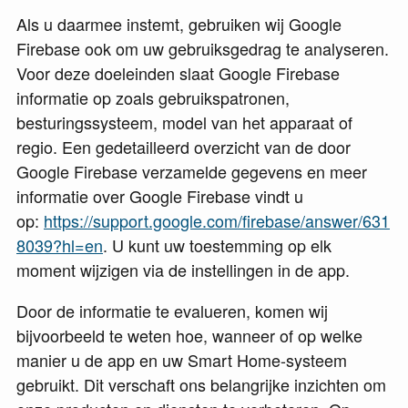
Als u daarmee instemt, gebruiken wij Google
Firebase ook om uw gebruiksgedrag te analyseren.
Voor deze doeleinden slaat Google Firebase
informatie op zoals gebruikspatronen,
besturingssysteem, model van het apparaat of
regio. Een gedetailleerd overzicht van de door
Google Firebase verzamelde gegevens en meer
informatie over Google Firebase vindt u
op:
https://support.google.com/firebase/answer/631
8039?hl=en
. U kunt uw toestemming op elk
moment wijzigen via de instellingen in de app.
Door de informatie te evalueren, komen wij
bijvoorbeeld te weten hoe, wanneer of op welke
manier u de app en uw Smart Home-systeem
gebruikt. Dit verschaft ons belangrijke inzichten om