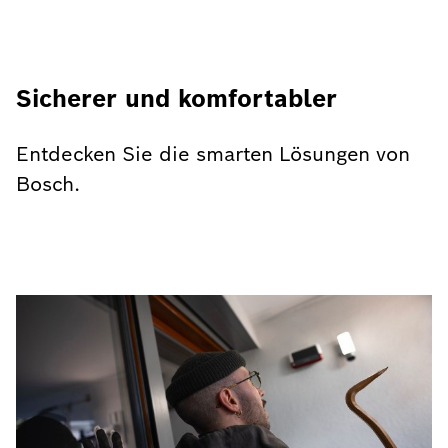
Sicherer und komfortabler
Entdecken Sie die smarten Lösungen von
Bosch.