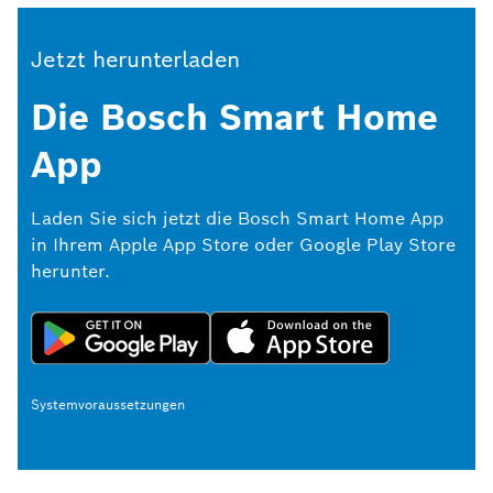
Jetzt herunterladen
Die Bosch Smart Home
App
Laden Sie sich jetzt die Bosch Smart Home App
in Ihrem Apple App Store oder Google Play Store
herunter.
Systemvoraussetzungen