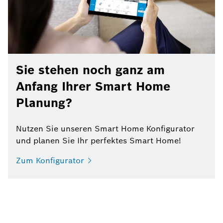
Sie stehen noch ganz am
Anfang Ihrer Smart Home
Planung?
Nutzen Sie unseren Smart Home Konfigurator
und planen Sie Ihr perfektes Smart Home!
Zum
Konfigurator