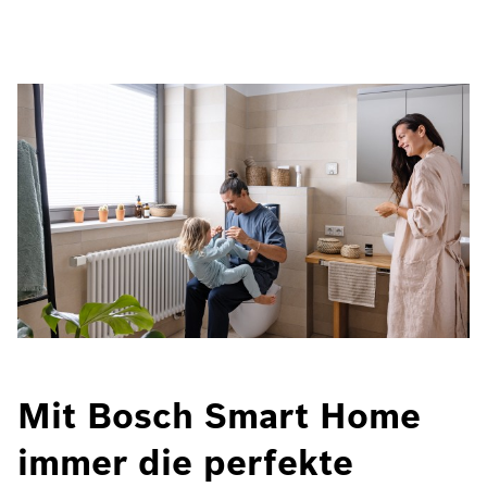
Mit Bosch Smart Home
immer die perfekte