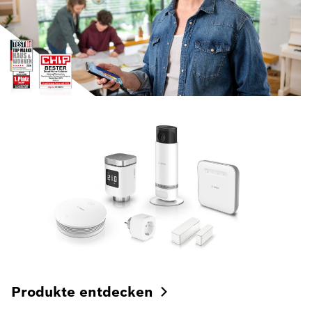
Produkte
entdecken