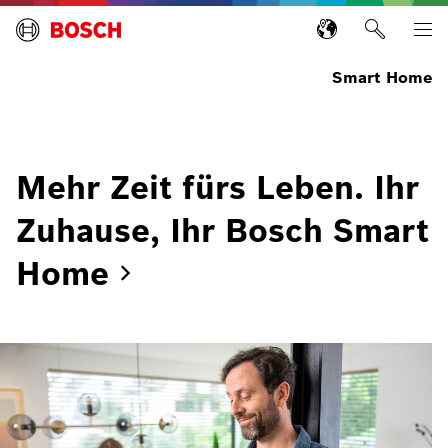
Smart Home
Mehr Zeit fürs Leben. Ihr
Zuhause, Ihr Bosch Smart
Home