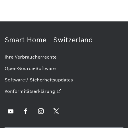
Smart Home - Switzerland
Ihre Verbraucherrechte
Open-Source-Software
Software-/ Sicherheitsupdates
Konformitätserklärung