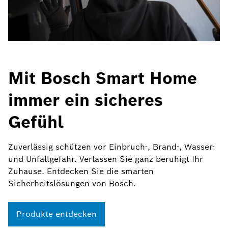
Mit Bosch Smart Home
immer ein sicheres
Gefühl
Zuverlässig schützen vor Einbruch-, Brand-, Wasser-
und Unfallgefahr. Verlassen Sie ganz beruhigt Ihr
Zuhause. Entdecken Sie die smarten
Sicherheitslösungen von Bosch.
Produkte entdecken