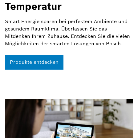
Temperatur
Smart Energie sparen bei perfektem Ambiente und
gesundem Raumklima. Überlassen Sie das
Mitdenken Ihrem Zuhause. Entdecken Sie die vielen
Möglichkeiten der smarten Lösungen von Bosch.
Produkte entdecken