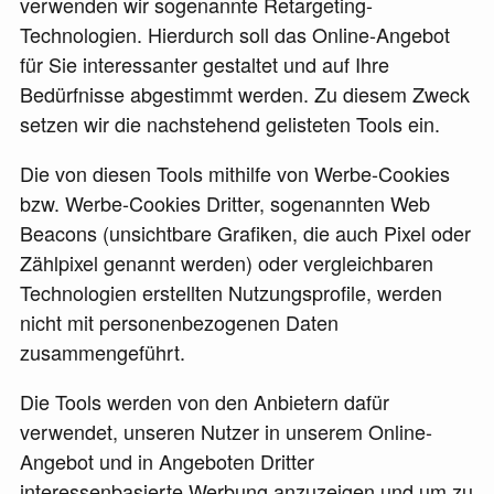
verwenden wir sogenannte Retargeting-
Technologien. Hierdurch soll das Online-Angebot
für Sie interessanter gestaltet und auf Ihre
Bedürfnisse abgestimmt werden. Zu diesem Zweck
setzen wir die nachstehend gelisteten Tools ein.
Die von diesen Tools mithilfe von Werbe-Cookies
bzw. Werbe-Cookies Dritter, sogenannten Web
Beacons (unsichtbare Grafiken, die auch Pixel oder
Zählpixel genannt werden) oder vergleichbaren
Technologien erstellten Nutzungsprofile, werden
nicht mit personenbezogenen Daten
zusammengeführt.
Die Tools werden von den Anbietern dafür
verwendet, unseren Nutzer in unserem Online-
Angebot und in Angeboten Dritter
interessenbasierte Werbung anzuzeigen und um zu