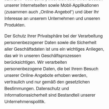
unserer Internetseiten sowie Mobil-Applikationen
(zusammen auch „
Online-Angebot
“) und über Ihr
Interesse an unserem Unternehmen und unseren
Produkten.
Der Schutz Ihrer Privatsphäre bei der Verarbeitung
personenbezogener Daten sowie die Sicherheit
aller Geschäftsdaten ist uns ein wichtiges Anliegen,
das wir in unseren Geschäftsprozessen
berücksichtigen. Wir verarbeiten
personenbezogene Daten, die bei Ihrem Besuch
unserer Online-Angebote erhoben werden,
vertraulich und nur gemäß den gesetzlichen
Bestimmungen. Datenschutz und
Informationssicherheit sind Bestandteil unserer
Unternehmenspolitik.