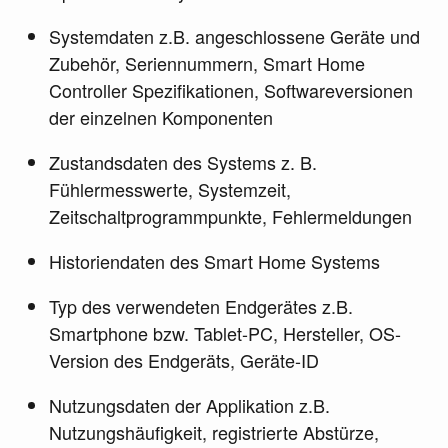
Systemdaten z.B. angeschlossene Geräte und
Zubehör, Seriennummern, Smart Home
Controller Spezifikationen, Softwareversionen
der einzelnen Komponenten
Zustandsdaten des Systems z. B.
Fühlermesswerte, Systemzeit,
Zeitschaltprogrammpunkte, Fehlermeldungen
Historiendaten des Smart Home Systems
Typ des verwendeten Endgerätes z.B.
Smartphone bzw. Tablet-PC, Hersteller, OS-
Version des Endgeräts, Geräte-ID
Nutzungsdaten der Applikation z.B.
Nutzungshäufigkeit, registrierte Abstürze,