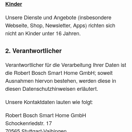
Kinder
Unsere Dienste und Angebote (insbesondere
Webseite, Shop, Newsletter, Apps) richten sich
nicht an Kinder unter 16 Jahren.
2
Verantwortlicher
Verantwortlicher für die Verarbeitung Ihrer Daten ist
die Robert Bosch Smart Home GmbH; soweit
Ausnahmen hiervon bestehen, werden diese in
diesen Datenschutzhinweisen erläutert.
Unsere Kontaktdaten lauten wie folgt:
Robert Bosch Smart Home GmbH
Schockenriedstr. 17
70565 Stuttgart-Vaihingen