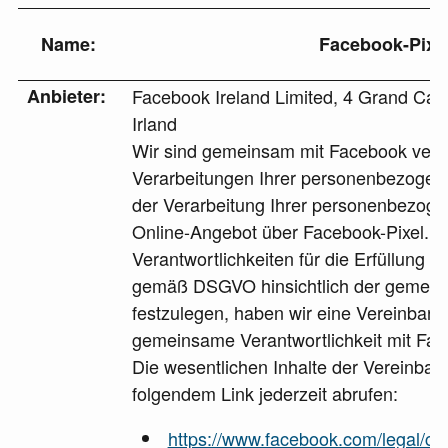
Name:
Facebook-Pixe
Anbieter:
Facebook Ireland Limited, 4 Grand Cana
Irland
Wir sind gemeinsam mit Facebook veran
Verarbeitungen Ihrer personenbezoge
der Verarbeitung Ihrer personenbezog
Online-Angebot über Facebook-Pixel. U
Verantwortlichkeiten für die Erfüllung d
gemäß DSGVO hinsichtlich der gemein
festzulegen, haben wir eine Vereinbaru
gemeinsame Verantwortlichkeit mit Fa
Die wesentlichen Inhalte der Vereinbar
folgendem Link jederzeit abrufen:
https://www.facebook.com/legal/c