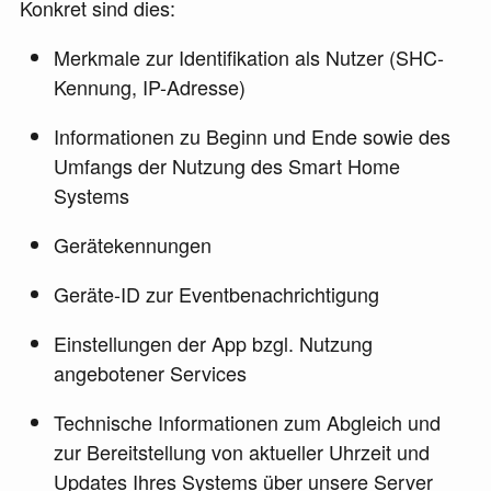
Konkret sind dies:
Merkmale zur Identifikation als Nutzer (SHC-
Kennung, IP-Adresse)
Informationen zu Beginn und Ende sowie des
Umfangs der Nutzung des Smart Home
Systems
Gerätekennungen
Geräte-ID zur Eventbenachrichtigung
Einstellungen der App bzgl. Nutzung
angebotener Services
Technische Informationen zum Abgleich und
zur Bereitstellung von aktueller Uhrzeit und
Updates Ihres Systems über unsere Server