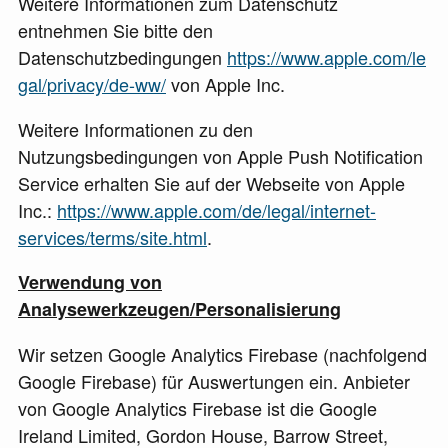
Weitere Informationen zum Datenschutz
entnehmen Sie bitte den
Datenschutzbedingungen
https://www.apple.com/le
gal/privacy/de-ww/
von Apple Inc.
Weitere Informationen zu den
Nutzungsbedingungen von Apple Push Notification
Service erhalten Sie auf der Webseite von Apple
Inc.:
https://www.apple.com/de/legal/internet-
services/terms/site.html
.
Verwendung von
Analysewerkzeugen/Personalisierung
Wir setzen Google Analytics Firebase (nachfolgend
Google Firebase) für Auswertungen ein. Anbieter
von Google Analytics Firebase ist die Google
Ireland Limited, Gordon House, Barrow Street,