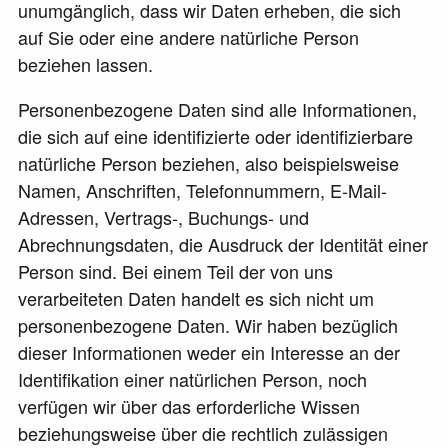
unumgänglich, dass wir Daten erheben, die sich
auf Sie oder eine andere natürliche Person
beziehen lassen.
Personenbezogene Daten sind alle Informationen,
die sich auf eine identifizierte oder identifizierbare
natürliche Person beziehen, also beispielsweise
Namen, Anschriften, Telefonnummern, E-Mail-
Adressen, Vertrags-, Buchungs- und
Abrechnungsdaten, die Ausdruck der Identität einer
Person sind. Bei einem Teil der von uns
verarbeiteten Daten handelt es sich nicht um
personenbezogene Daten. Wir haben bezüglich
dieser Informationen weder ein Interesse an der
Identifikation einer natürlichen Person, noch
verfügen wir über das erforderliche Wissen
beziehungsweise über die rechtlich zulässigen