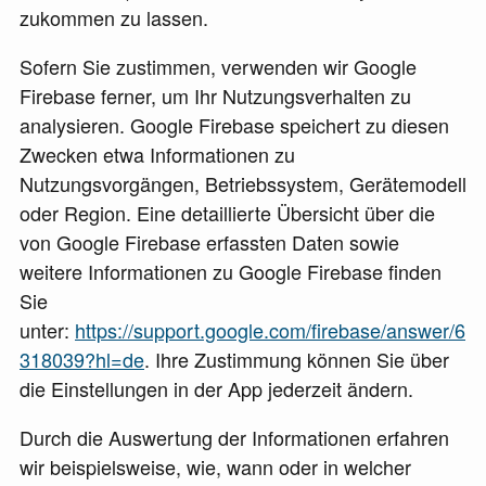
zukommen zu lassen.
Sofern Sie zustimmen, verwenden wir Google
Firebase ferner, um Ihr Nutzungsverhalten zu
analysieren. Google Firebase speichert zu diesen
Zwecken etwa Informationen zu
Nutzungsvorgängen, Betriebssystem, Gerätemodell
oder Region. Eine detaillierte Übersicht über die
von Google Firebase erfassten Daten sowie
weitere Informationen zu Google Firebase finden
Sie
unter:
https://support.google.com/firebase/answer/6
318039?hl=de
. Ihre Zustimmung können Sie über
die Einstellungen in der App jederzeit ändern.
Durch die Auswertung der Informationen erfahren
wir beispielsweise, wie, wann oder in welcher