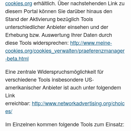
cookies.org
erhältlich. Über nachstehenden Link zu
diesem Portal können Sie darüber hinaus den
Stand der Aktivierung bezüglich Tools
unterschiedlicher Anbieter einsehen und der
Erhebung bzw. Auswertung Ihrer Daten durch
diese Tools widersprechen:
http://www.meine-
cookies.org/cookies_verwalten/praeferenzmanager
-beta.html
Eine zentrale Widerspruchsmöglichkeit für
verschiedene Tools insbesondere US-
amerikanischer Anbieter ist auch unter folgendem
Link
erreichbar:
http://www.networkadvertising.org/choic
es/
Im Einzelnen kommen folgende Tools zum Einsatz: