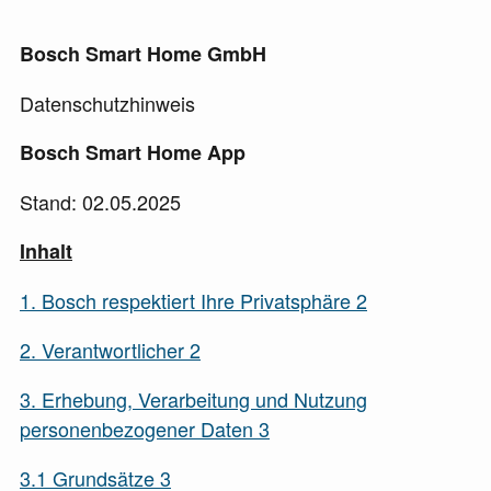
Bosch Smart Home GmbH
Datenschutzhinweis
Bosch Smart Home App
Stand: 02.05.2025
Inhalt
1.
Bosch respektiert Ihre Privatsphäre
2
2.
Verantwortlicher
2
3.
Erhebung, Verarbeitung und Nutzung
personenbezogener Daten
3
3.1
Grundsätze
3