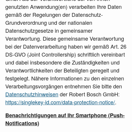
genutzten Anwendung(en) verarbeiten Ihre Daten
gemäß der Regelungen der Datenschutz-
Grundverordnung und der nationalen
Datenschutzgesetze in gemeinsamer
Verantwortung. Diese gemeinsame Verantwortung
bei der Datenverarbeitung haben wir gemäß Art. 26
DS-GVO (Joint Controllership) schriftlich vereinbart
und dabei insbesondere die Zuständigkeiten und
Verantwortlichkeiten der Beteiligten geregelt und
festgelegt. Nähere Informationen zu den einzelnen
Verarbeitungsvorgängen entnehmen Sie bitte den
Datenschutzhinweisen
der Robert Bosch GmbH:
https://singlekey-id.com/data-protection-notice/
.
Benachrichtigungen auf Ihr Smartphone (Push-
Notifications)