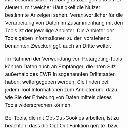
steuern, mit welcher Häufigkeit die Nutzer
bestimmte Anzeigen sehen. Verantwortlicher für die
Verarbeitung von Daten im Zusammenhang mit den
Tools ist der jeweilige Anbieter. Die Anbieter der
Tools geben Informationen zu den vorstehend
benannten Zwecken ggf. auch an Dritte weiter.
Im Rahmen der Verwendung von Retargeting-Tools
können Daten auch an Empfänger, die ihren Sitz
außerhalb des EWR in sogenannten Drittstaaten
haben, weitergegeben werden. Sie finden bei
jedem Tool Informationen zum Anbieter und dazu,
wie Sie der Erhebung von Daten mittels dieses
Tools widersprechen können.
Bei Tools, die mit Opt-Out-Cookies arbeiten, ist zu
beachten, dass die Opt-Out Funktion geräte- bzw.