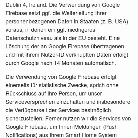
Dublin 4, Ireland. Die Verwendung von Google
Firebase setzt ggf. die Weiterleitung Ihrer
personenbezogenen Daten in Staaten (z. B. USA)
voraus, in denen ein ggf. niedrigeres
Datenschutzniveau als in der EU besteht. Eine
Löschung der an Google Firebase übertragenen
und mit Ihrem Nutzer-ID verknüpften Daten erfolgt
durch Google nach 14 Monaten automatisch.
Die Verwendung von Google Firebase erfolgt
einerseits für statistische Zwecke, sprich ohne
Rückschluss auf Ihre Person, um unser
Serviceversprechen einzuhalten und insbesondere
die Verfügbarkeit der Services bestmöglich
sicherzustellen. Ferner nutzen wir die Services von
Google Firebase, um Ihnen Meldungen (Push
Notifications) aus Ihrem Smart Home System