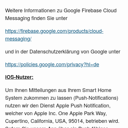
Weitere Informationen zu Google Firebase Cloud
Messaging finden Sie unter
https://firebase.google.com/products/cloud-
messaging/
und in der Datenschutzerklärung von Google unter
https://policies.google.com/privacy?hl=de
iOS-Nutzer:
Um Ihnen Mitteilungen aus Ihrem Smart Home
System zukommen zu lassen (Push-Notifications)
nutzen wir den Dienst Apple Push Notification,
welcher von Apple Inc. One Apple Park Way,
Cupertino, California, USA, 95014, betrieben wird.