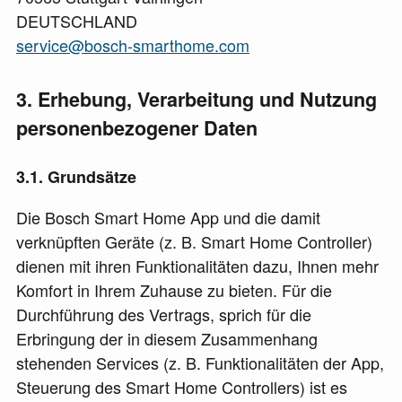
DEUTSCHLAND
service@bosch-smarthome.com
3
Erhebung, Verarbeitung und Nutzung
personenbezogener Daten
3.1
Grundsätze
Die Bosch Smart Home App und die damit
verknüpften Geräte (z. B. Smart Home Controller)
dienen mit ihren Funktionalitäten dazu, Ihnen mehr
Komfort in Ihrem Zuhause zu bieten. Für die
Durchführung des Vertrags, sprich für die
Erbringung der in diesem Zusammenhang
stehenden Services (z. B. Funktionalitäten der App,
Steuerung des Smart Home Controllers) ist es