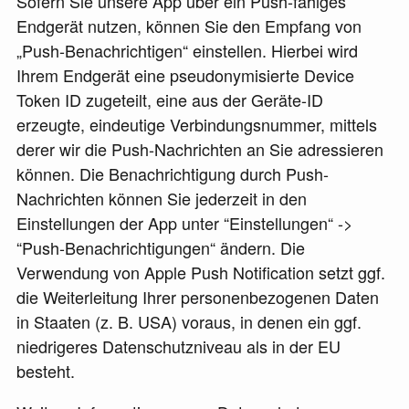
Sofern Sie unsere App über ein Push-fähiges
Endgerät nutzen, können Sie den Empfang von
„Push-Benachrichtigen“ einstellen. Hierbei wird
Ihrem Endgerät eine pseudonymisierte Device
Token ID zugeteilt, eine aus der Geräte-ID
erzeugte, eindeutige Verbindungsnummer, mittels
derer wir die Push-Nachrichten an Sie adressieren
können. Die Benachrichtigung durch Push-
Nachrichten können Sie jederzeit in den
Einstellungen der App unter “Einstellungen“ ->
“Push-Benachrichtigungen“ ändern. Die
Verwendung von Apple Push Notification setzt ggf.
die Weiterleitung Ihrer personenbezogenen Daten
in Staaten (z. B. USA) voraus, in denen ein ggf.
niedrigeres Datenschutzniveau als in der EU
besteht.