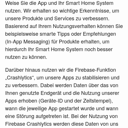
Weise Sie die App und Ihr Smart Home System
nutzen. Wir erhalten so wichtige Erkenntnisse, um
unsere Produkte und Services zu verbessern.
Basierend auf Ihrem Nutzungsverhalten können Sie
beispielsweise smarte Tipps oder Empfehlungen
(In-App Messaging) für Produkte erhalten, um
hierdurch Ihr Smart Home System noch besser
nutzen zu können.
Darüber hinaus nutzen wir die Firebase-Funktion
„Crashlytics“, um unsere Apps zu stabilisieren und
zu verbessern. Dabei werden Daten über das von
Ihnen genutzte Endgerät und die Nutzung unserer
Apps erhoben (Geräte-ID und der Zeitstempel),
wann die jeweilige App gestartet wurde und wann
eine Störung aufgetreten ist. Bei der Nutzung von
Firebase Crashlytics werden diese Daten von uns