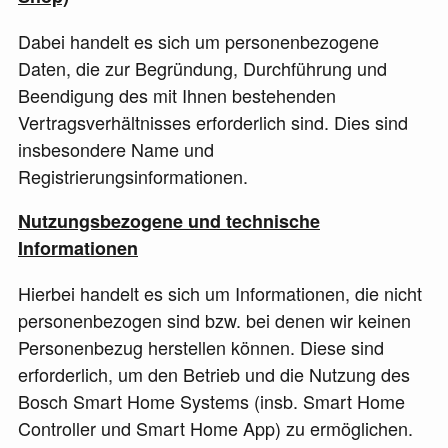
Dabei handelt es sich um personenbezogene
Daten, die zur Begründung, Durchführung und
Beendigung des mit Ihnen bestehenden
Vertragsverhältnisses erforderlich sind. Dies sind
insbesondere Name und
Registrierungsinformationen.
Nutzungsbezogene und technische
Informationen
Hierbei handelt es sich um Informationen, die nicht
personenbezogen sind bzw. bei denen wir keinen
Personenbezug herstellen können. Diese sind
erforderlich, um den Betrieb und die Nutzung des
Bosch Smart Home Systems (insb. Smart Home
Controller und Smart Home App) zu ermöglichen.