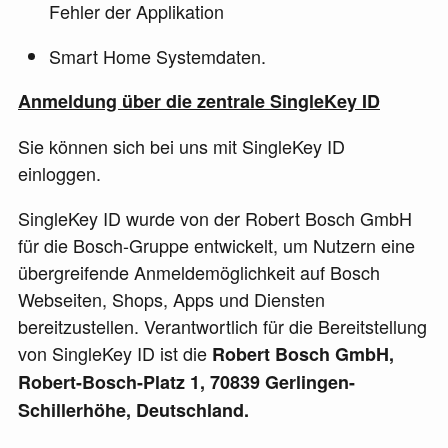
Fehler der Applikation
Smart Home Systemdaten.
Anmeldung über die zentrale SingleKey ID
Sie können sich bei uns mit SingleKey ID
einloggen.
SingleKey ID wurde von der Robert Bosch GmbH
für die Bosch-Gruppe entwickelt, um Nutzern eine
übergreifende Anmeldemöglichkeit auf Bosch
Webseiten, Shops, Apps und Diensten
bereitzustellen. Verantwortlich für die Bereitstellung
von SingleKey ID ist die
Robert Bosch GmbH,
Robert-Bosch-Platz 1, 70839 Gerlingen-
Schillerhöhe, Deutschland.