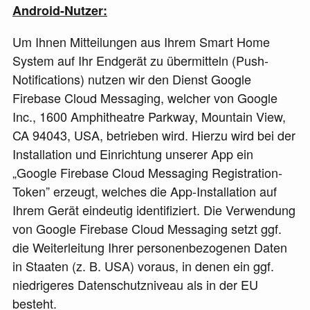
Android-Nutzer:
Um Ihnen Mitteilungen aus Ihrem Smart Home
System auf Ihr Endgerät zu übermitteln (Push-
Notifications) nutzen wir den Dienst Google
Firebase Cloud Messaging, welcher von Google
Inc., 1600 Amphitheatre Parkway, Mountain View,
CA 94043, USA, betrieben wird. Hierzu wird bei der
Installation und Einrichtung unserer App ein
„Google Firebase Cloud Messaging Registration-
Token” erzeugt, welches die App-Installation auf
Ihrem Gerät eindeutig identifiziert. Die Verwendung
von Google Firebase Cloud Messaging setzt ggf.
die Weiterleitung Ihrer personenbezogenen Daten
in Staaten (z. B. USA) voraus, in denen ein ggf.
niedrigeres Datenschutzniveau als in der EU
besteht.