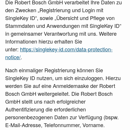
Die Robert Bosch GmbH verarbeitet Ihre Daten zu
den Zwecken „Registrierung und Login mit
SingleKey ID“, sowie „Übersicht und Pflege von
Stammdaten und Anwendungen mit SingleKey ID“
in gemeinsamer Verantwortung mit uns. Weitere
Informationen hierzu erhalten Sie
unter:
https://singlekey-id.com/data-protection-
notice/
.
Nach einmaliger Registrierung können Sie
SingleKey ID nutzen, um sich einzuloggen. Hierzu
werden Sie auf eine Anmeldemaske der Robert
Bosch GmbH weitergeleitet. Die Robert Bosch
GmbH stellt uns nach erfolgreicher
Authentifizierung die erforderlichen
personenbezogenen Daten zur Verfügung (bspw.
E-Mail-Adresse, Telefonnummer, Vorname.