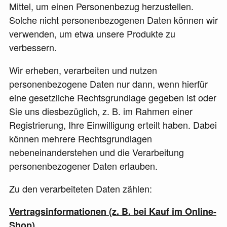
Mittel, um einen Personenbezug herzustellen.
Solche nicht personenbezogenen Daten können wir
verwenden, um etwa unsere Produkte zu
verbessern.
Wir erheben, verarbeiten und nutzen
personenbezogene Daten nur dann, wenn hierfür
eine gesetzliche Rechtsgrundlage gegeben ist oder
Sie uns diesbezüglich, z. B. im Rahmen einer
Registrierung, Ihre Einwilligung erteilt haben. Dabei
können mehrere Rechtsgrundlagen
nebeneinanderstehen und die Verarbeitung
personenbezogener Daten erlauben.
Zu den verarbeiteten Daten zählen:
Vertragsinformationen (z. B. bei Kauf im Online-
Shop)