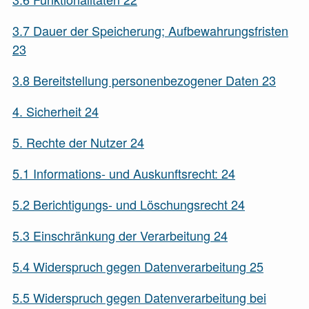
3.7
Dauer der Speicherung; Aufbewahrungsfristen
23
3.8
Bereitstellung personenbezogener Daten
23
4.
Sicherheit
24
5.
Rechte der Nutzer
24
5.1
Informations- und Auskunftsrecht:
24
5.2
Berichtigungs- und Löschungsrecht
24
5.3
Einschränkung der Verarbeitung
24
5.4
Widerspruch gegen Datenverarbeitung
25
5.5
Widerspruch gegen Datenverarbeitung bei