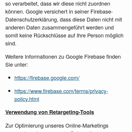
so verarbeitet, dass wir diese nicht zuordnen
können. Google versichert in seiner Firebase-
Datenschutzerklärung, dass diese Daten nicht mit
anderen Daten zusammengeführt werden und
somit keine Rückschlüsse auf Ihre Person möglich
sind.
Weitere Informationen zu Google Firebase finden
Sie unter:
https://firebase.google.com/
https://www.firebase.com/terms/privacy-
policy.html
Verwendung von Retargeting-Tools
Zur Optimierung unseres Online-Marketings