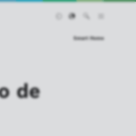
Smart Home
o de