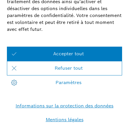
Instruction de service
N'hésitez pas à nous
contacter.
Un service personnel et professionnel est
important pour nous. N'hésitez pas à nous
contacter pour toute question ou pour un
soutien personnel professionnel.