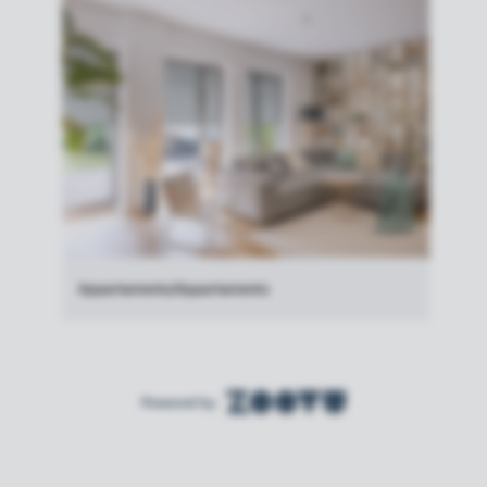
Appartamento/Appartamento