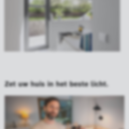
Zet uw huis in het beste licht.