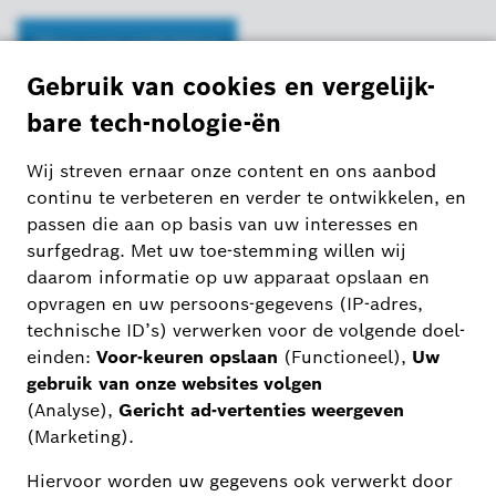
Meer over verlichting