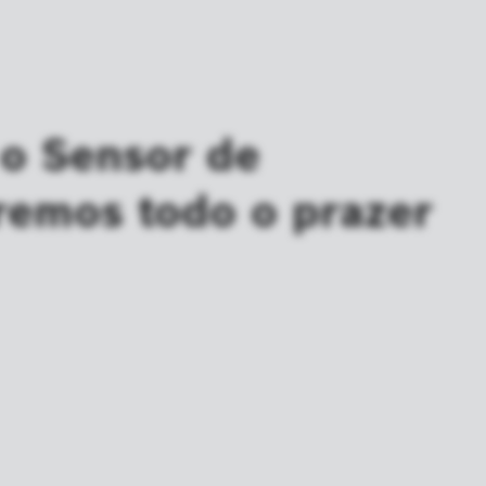
 o Sensor de
remos todo o prazer