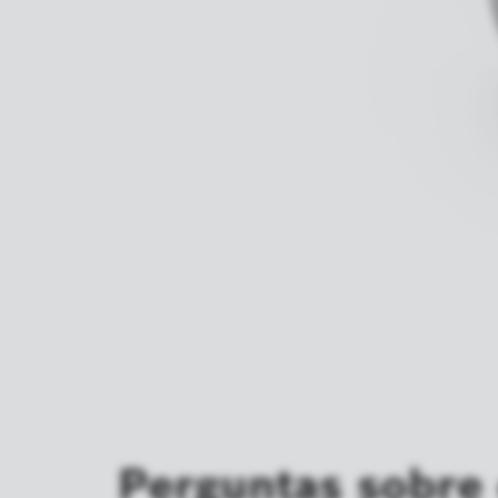
Perguntas sobre