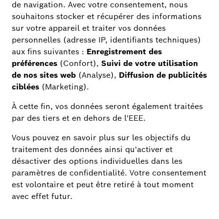
Vue d'ensemble des adaptateurs
Vous trouverez ici une vue d'ensemble des
adaptateurs de tous les appareils dont
l'installation peut nécessiter un adaptateur
Thermostat de Radiateur
L'aperçu des adaptateurs vous aide à trouver le bon adaptateur pour