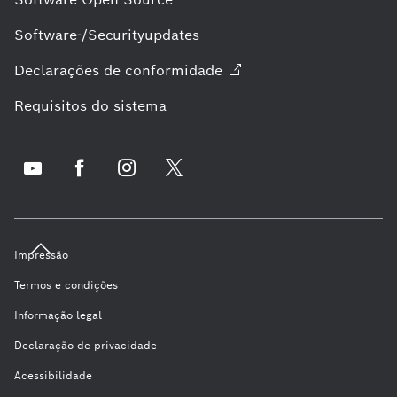
Software-/Securityupdates
Declarações de
conformidade
Requisitos do sistema
Impressão
Termos e condições
Informação legal
Declaração de privacidade
Acessibilidade