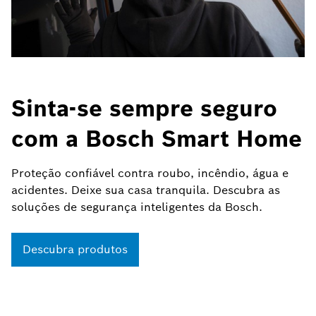
Sinta-se sempre seguro
com a Bosch Smart Home
Proteção confiável contra roubo, incêndio, água e
acidentes. Deixe sua casa tranquila. Descubra as
soluções de segurança inteligentes da Bosch.
Descubra produtos