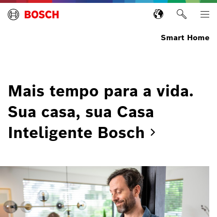
Smart Home
Mais tempo para a vida.
Sua casa, sua Casa
Inteligente
Bosch