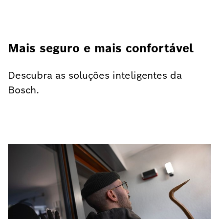
Mais seguro e mais confortável
Descubra as soluções inteligentes da
Bosch.