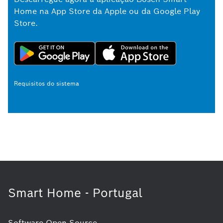
Home na App Store da Apple ou da Google Play
Store.
Requisitos do sistema
Smart Home - Portugal
Software Open Source