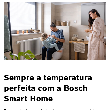
Sempre a temperatura
perfeita com a Bosch
Smart Home