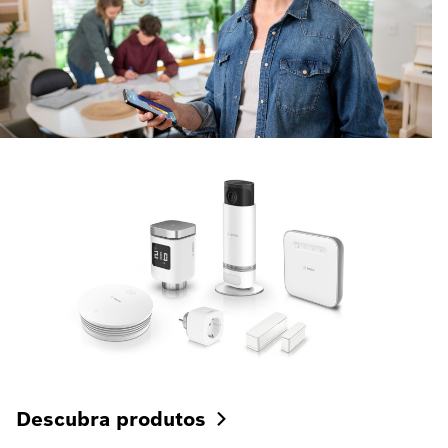
Descubra
produtos