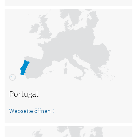
Portugal
Webseite öffnen