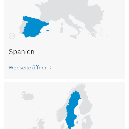
Spanien
Webseite öffnen