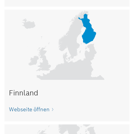
Finnland
Webseite öffnen