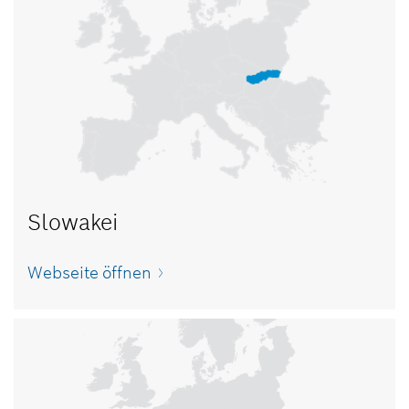
Slowakei
Webseite öffnen