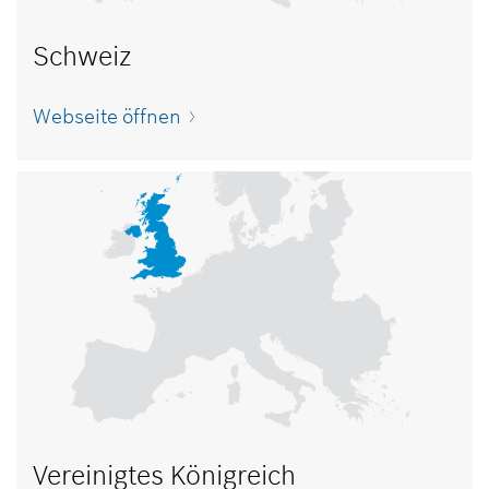
Schweiz
Webseite öffnen
Vereinigtes Königreich