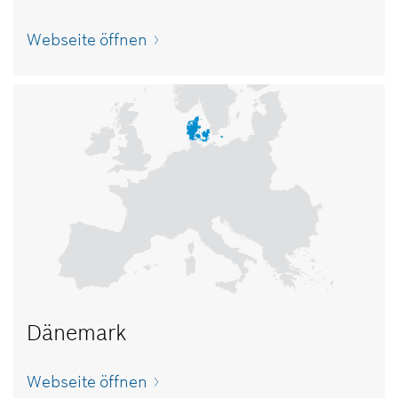
Webseite öffnen
Dänemark
Webseite öffnen