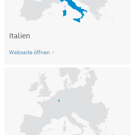
Italien
Webseite öffnen