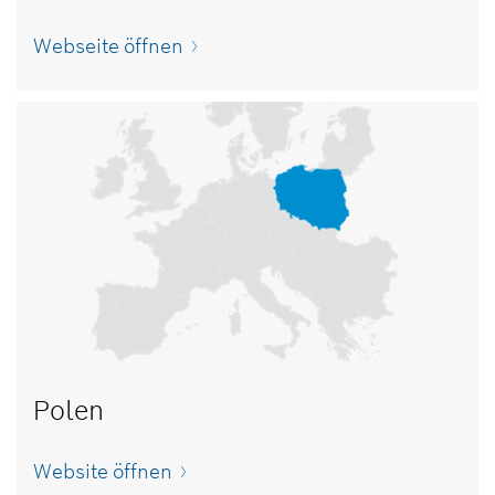
Webseite öffnen
Polen
Website öffnen