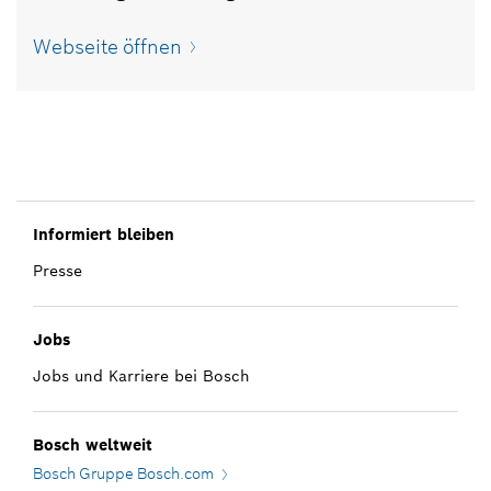
Webseite öffnen
Informiert bleiben
Presse
Jobs
Jobs und Karriere bei Bosch
Bosch weltweit
Bosch Gruppe Bosch.com