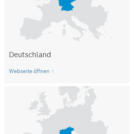
Deutschland
Webseite öffnen