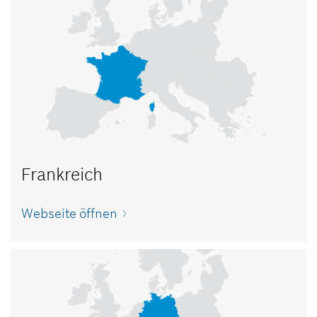
Frankreich
Webseite öffnen