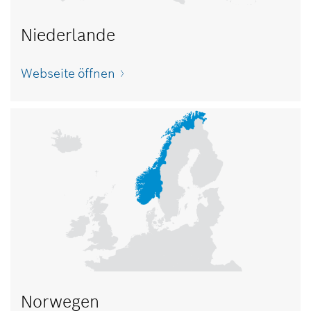
Niederlande
Webseite öffnen
Norwegen