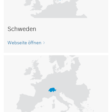
Schweden
Webseite öffnen