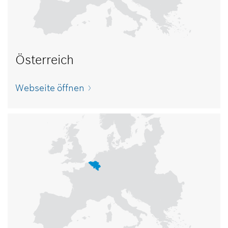
Österreich
Webseite öffnen