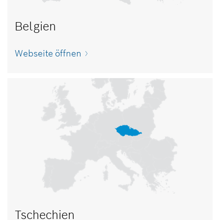
Belgien
Webseite öffnen
Tschechien