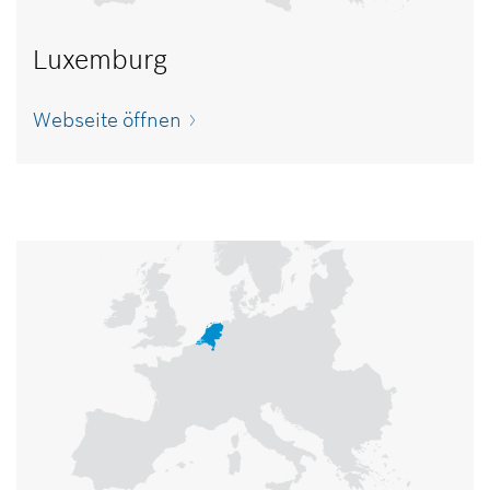
Luxemburg
Webseite öffnen