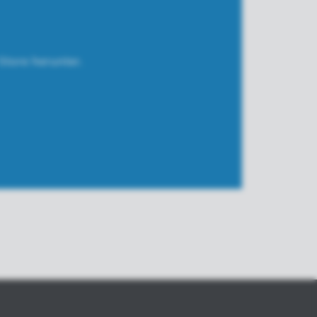
Store herunter.