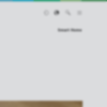
Smart Home