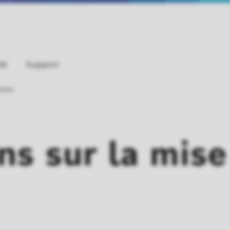
té
Support
ions
ns sur la mise