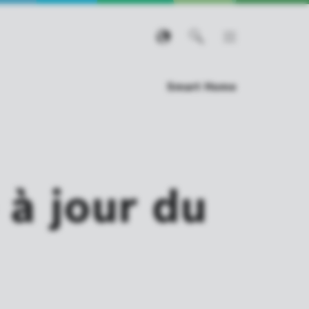
Smart Home
 à jour du