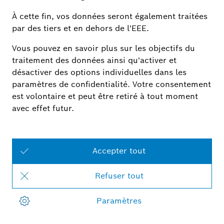
Planification
individuelle
Vous n'en êtes qu'au début de la planification de votre Smart
Home ? Utilisez notre configurateur Smart Home !