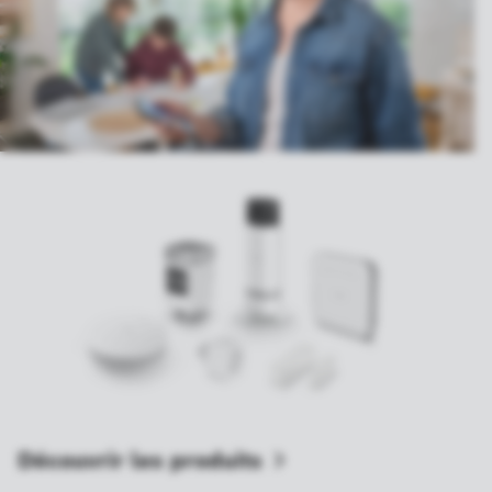
Découvrir les
produits