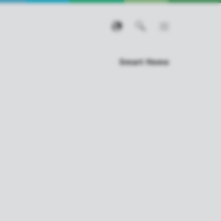
Smart Home